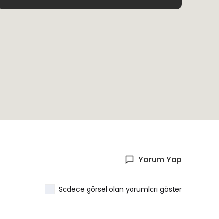
Yorum Yap
Sadece görsel olan yorumları göster