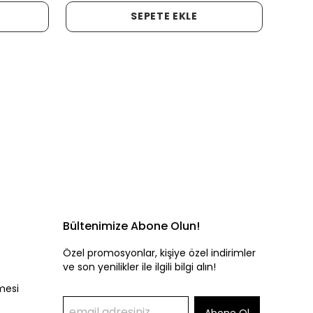
SEPETE EKLE
Bültenimize Abone Olun!
Özel promosyonlar, kişiye özel indirimler
ve son yenilikler ile ilgili bilgi alın!
mesi