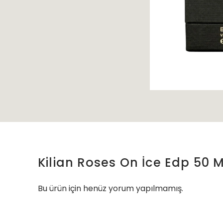
Kilian Roses On İce Edp 50 M
Bu ürün için henüz yorum yapılmamış.