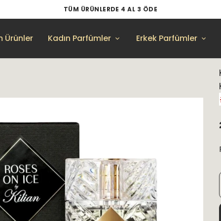
TÜM ÜRÜNLERDE 4 AL 3 ÖDE
 Ürünler
Kadın Parfümler
Erkek Parfümler