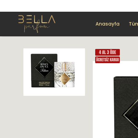
Anasayfa
Tüm