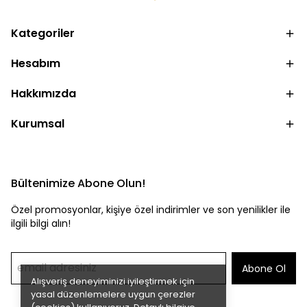
Kategoriler
Hesabım
Hakkımızda
Kurumsal
Bültenimize Abone Olun!
Özel promosyonlar, kişiye özel indirimler ve son yenilikler ile
ilgili bilgi alın!
Abone Ol
Alışveriş deneyiminizi iyileştirmek için
yasal düzenlemelere uygun çerezler