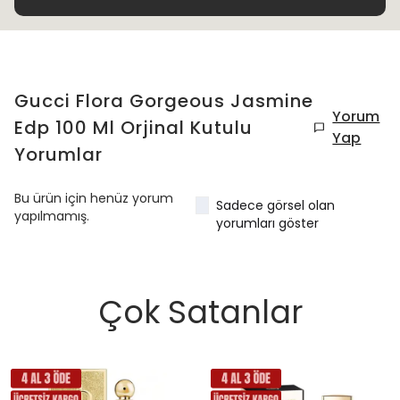
Gucci Flora Gorgeous Jasmine
Yorum
Edp 100 Ml Orjinal Kutulu
Yap
Yorumlar
Bu ürün için henüz yorum
Sadece görsel olan
yapılmamış.
yorumları göster
Çok Satanlar