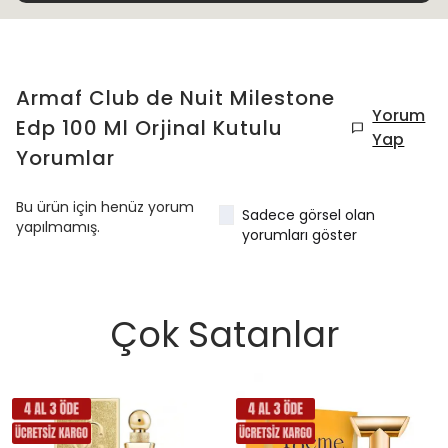
Armaf Club de Nuit Milestone
Yorum
Edp 100 Ml Orjinal Kutulu
Yap
Yorumlar
Bu ürün için henüz yorum
Sadece görsel olan
yapılmamış.
yorumları göster
Çok Satanlar