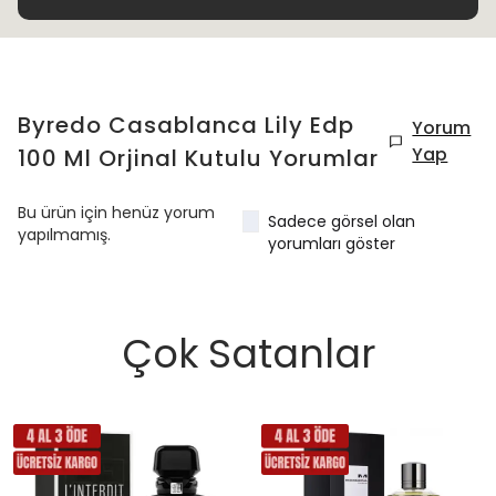
Byredo Casablanca Lily Edp
Yorum
Yap
100 Ml Orjinal Kutulu
Yorumlar
Bu ürün için henüz yorum
Sadece görsel olan
yapılmamış.
yorumları göster
Çok Satanlar