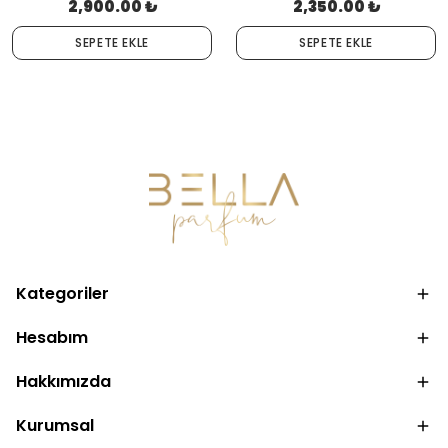
2,900.00 ₺
2,350.00 ₺
SEPETE EKLE
SEPETE EKLE
Kategoriler
Hesabım
Hakkımızda
Kurumsal