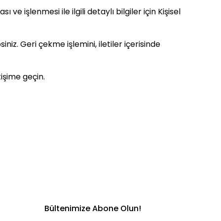
ve işlenmesi ile ilgili detaylı bilgiler için Kişisel
iz. Geri çekme işlemini, iletiler içerisinde
etişime geçin.
Bültenimize Abone Olun!