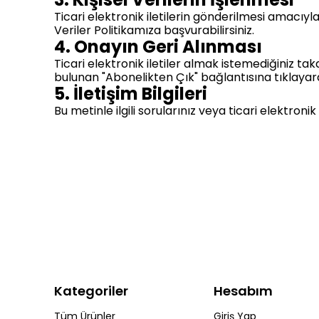
Ticari elektronik iletilerin gönderilmesi amacıyla ki
Veriler Politikamıza başvurabilirsiniz.
4. Onayın Geri Alınması
Ticari elektronik iletiler almak istemediğiniz tak
bulunan "Abonelikten Çık" bağlantısına tıklayarak
5. İletişim Bilgileri
Bu metinle ilgili sorularınız veya ticari elektronik 
Kategoriler
Hesabım
Tüm Ürünler
Giriş Yap