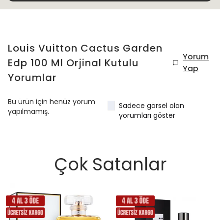
Louis Vuitton Cactus Garden
Yorum
Edp 100 Ml Orjinal Kutulu
Yap
Yorumlar
Bu ürün için henüz yorum
Sadece görsel olan
yapılmamış.
yorumları göster
Çok Satanlar