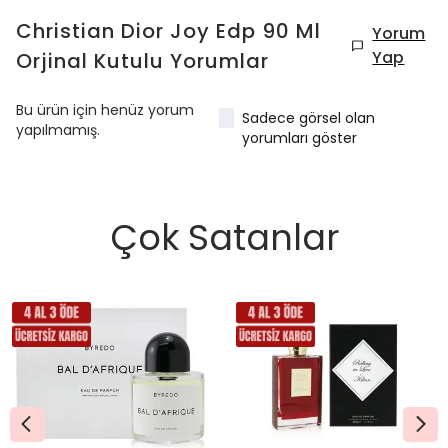
Christian Dior Joy Edp 90 Ml
Yorum
Yap
Orjinal Kutulu
Yorumlar
Bu ürün için henüz yorum
Sadece görsel olan
yapılmamış.
yorumları göster
Çok Satanlar