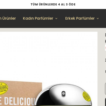
TÜM ÜRÜNLERDE 4 AL 3 ÖDE
 Ürünler
Kadın Parfümler
Erkek Parfümler