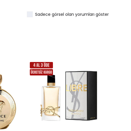
Sadece görsel olan yorumları göster