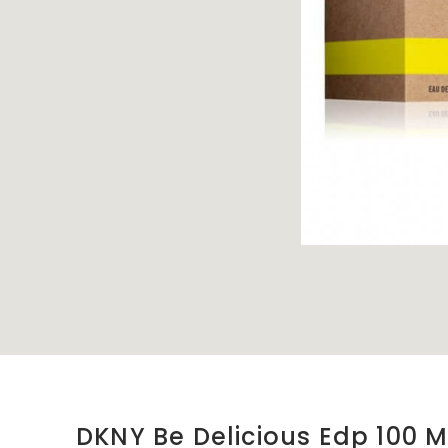
DKNY Be Delicious Edp 100 Ml