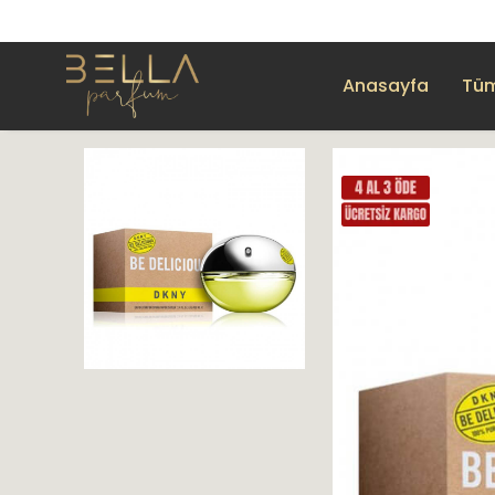
Anasayfa
Tüm