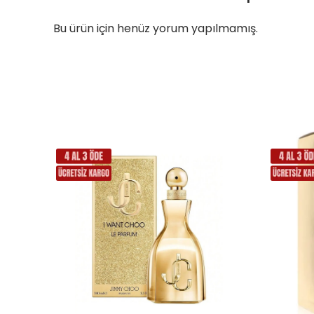
Bu ürün için henüz yorum yapılmamış.