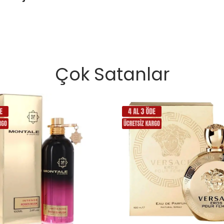
Çok Satanlar