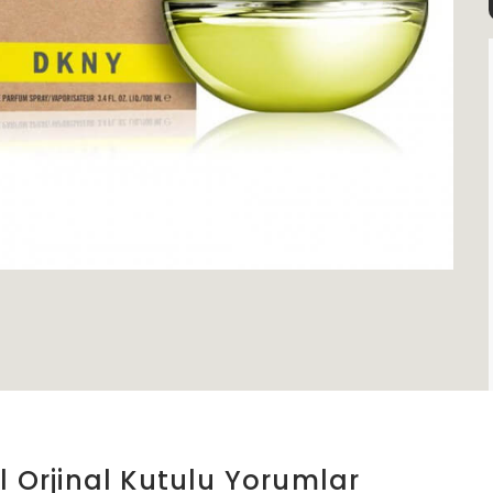
 Orjinal Kutulu
Yorumlar