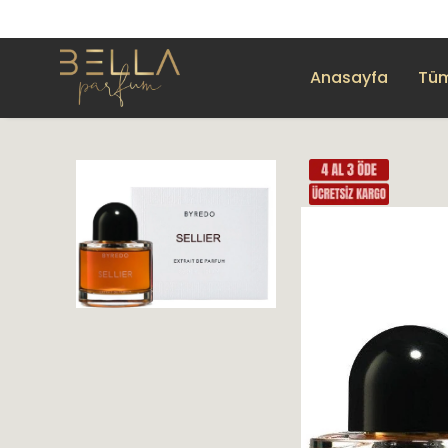
Anasayfa
Tüm