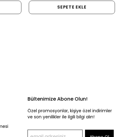
SEPETE EKLE
Bültenimize Abone Olun!
Özel promosyonlar, kişiye özel indirimler
ve son yenilikler ile ilgili bilgi alın!
mesi