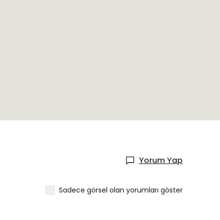
Yorum Yap
Sadece görsel olan yorumları göster