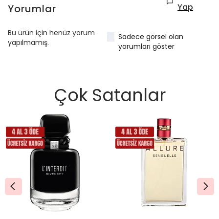
Yap
Yorumlar
Bu ürün için henüz yorum
Sadece görsel olan
yapılmamış.
yorumları göster
Çok Satanlar