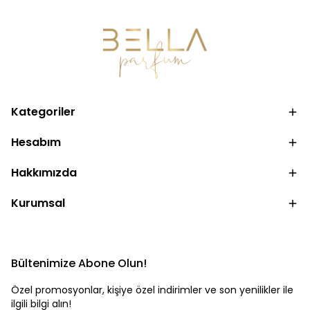
Kategoriler
Hesabım
Hakkımızda
Kurumsal
Bültenimize Abone Olun!
Özel promosyonlar, kişiye özel indirimler ve son yenilikler ile
ilgili bilgi alın!