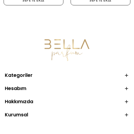
SEPETE EKLE
SEPETE EKLE
Kategoriler
Hesabım
Hakkımızda
Kurumsal