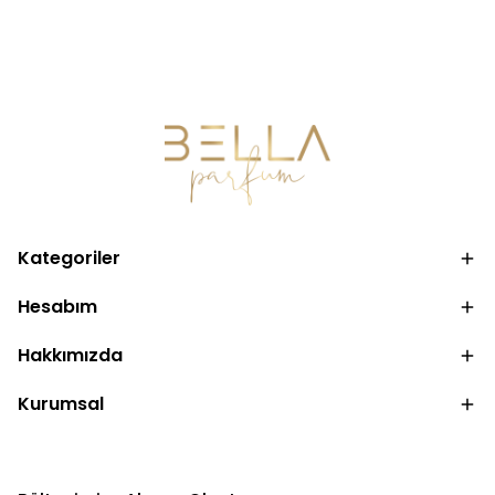
Kategoriler
Hesabım
Hakkımızda
Kurumsal