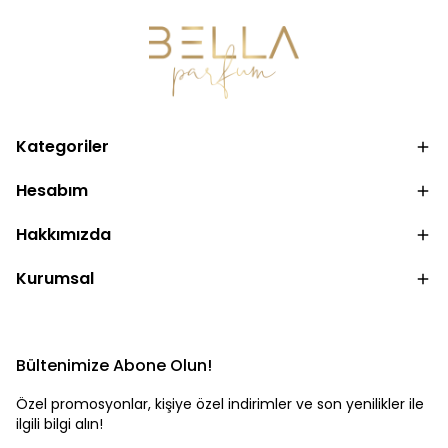
Kategoriler
Hesabım
Hakkımızda
Kurumsal
Bültenimize Abone Olun!
Özel promosyonlar, kişiye özel indirimler ve son yenilikler ile
ilgili bilgi alın!