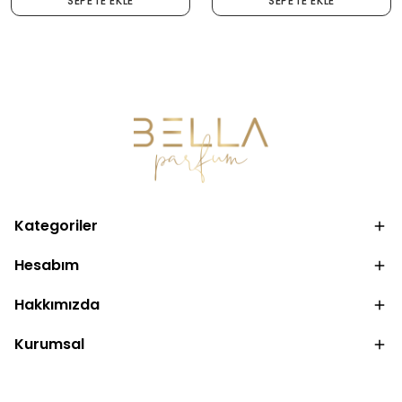
SEPETE EKLE
SEPETE EKLE
Kategoriler
Hesabım
Hakkımızda
Kurumsal