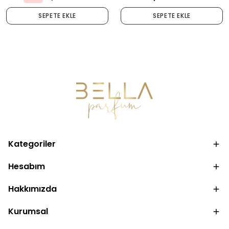
SEPETE EKLE
SEPETE EKLE
Kategoriler
Hesabım
Hakkımızda
Kurumsal