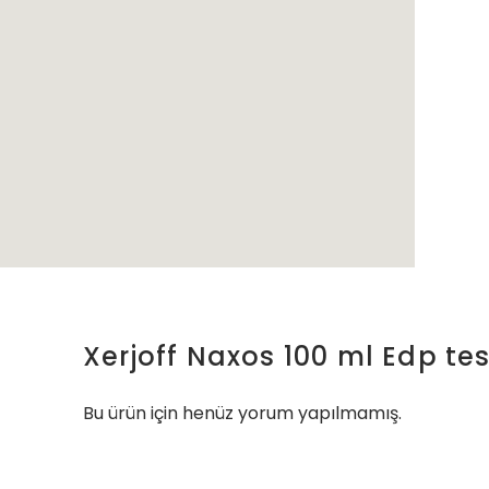
Xerjoff Naxos 100 ml Edp tes
Bu ürün için henüz yorum yapılmamış.