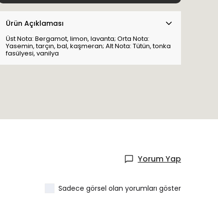
Ürün Açıklaması
Üst Nota: Bergamot, limon, lavanta; Orta Nota:
Yasemin, tarçın, bal, kaşmeran; Alt Nota: Tütün, tonka
fasülyesi, vanilya
Yorum Yap
Sadece görsel olan yorumları göster