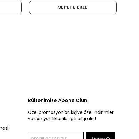
SEPETE EKLE
Bültenimize Abone Olun!
Özel promosyonlar, kişiye özel indirimler
ve son yenilikler ile ilgili bilgi alın!
mesi