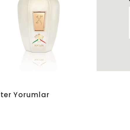
ter
Yorumlar