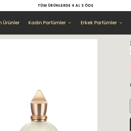
TÜM ÜRÜNLERDE 4 AL 3 ÖDE
 Ürünler
Kadın Parfümler
Erkek Parfümler