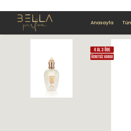
Anasayfa
Tüm