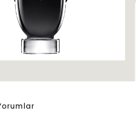
Yorumlar