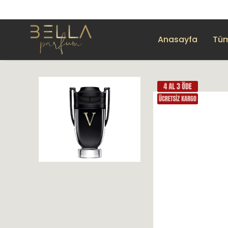
Anasayfa
Tüm