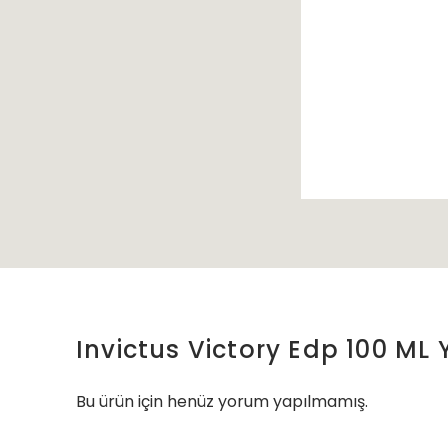
Invictus Victory Edp 100 ML
Bu ürün için henüz yorum yapılmamış.