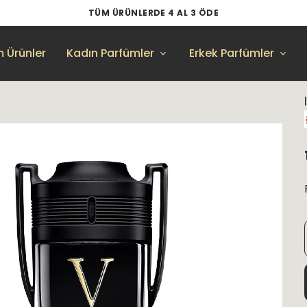
TÜM ÜRÜNLERDE 4 AL 3 ÖDE
 Ürünler
Kadın Parfümler
Erkek Parfümler