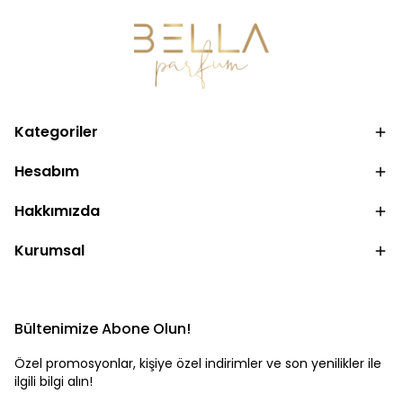
Kategoriler
Hesabım
Hakkımızda
Kurumsal
Bültenimize Abone Olun!
Özel promosyonlar, kişiye özel indirimler ve son yenilikler ile
ilgili bilgi alın!