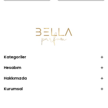
Kategoriler
Hesabım
Hakkımızda
Kurumsal