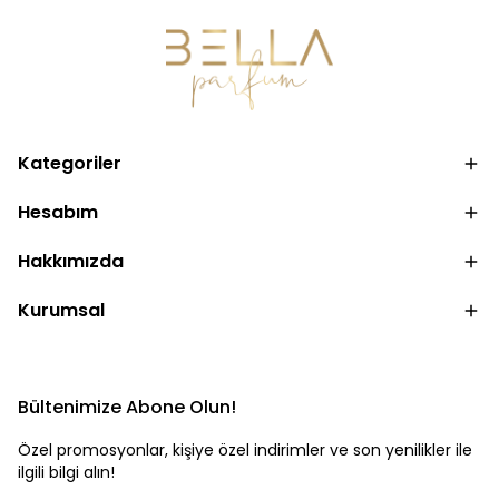
Kategoriler
Hesabım
Hakkımızda
Kurumsal
Bültenimize Abone Olun!
Özel promosyonlar, kişiye özel indirimler ve son yenilikler ile
ilgili bilgi alın!