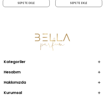
SEPETE EKLE
SEPETE EKLE
Kategoriler
Hesabım
Hakkımızda
Kurumsal