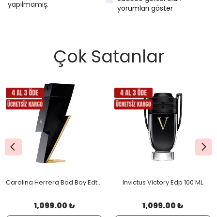
yapılmamış.
yorumları göster
Çok Satanlar
Carolina Herrera Bad Boy Edt 100 Ml
Invictus Victory Edp 100 ML
1,099.00 ₺
1,099.00 ₺