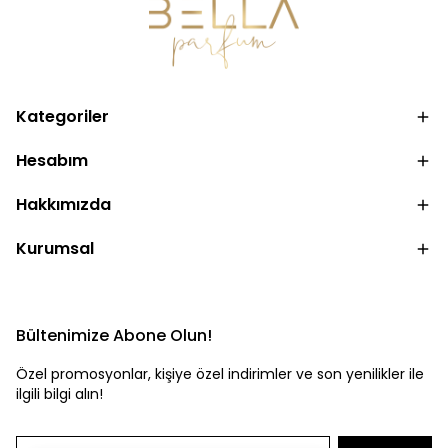
Kategoriler
Hesabım
Hakkımızda
Kurumsal
Bültenimize Abone Olun!
Özel promosyonlar, kişiye özel indirimler ve son yenilikler ile
ilgili bilgi alın!