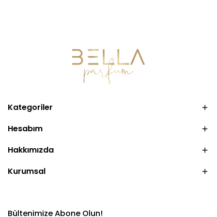
Kategoriler
Hesabım
Hakkımızda
Kurumsal
Bültenimize Abone Olun!