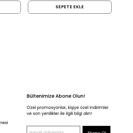
SEPETE EKLE
Bültenimize Abone Olun!
Özel promosyonlar, kişiye özel indirimler
ve son yenilikler ile ilgili bilgi alın!
mesi