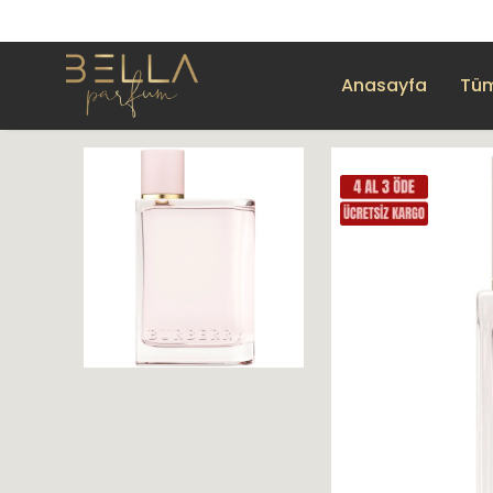
Anasayfa
Tüm