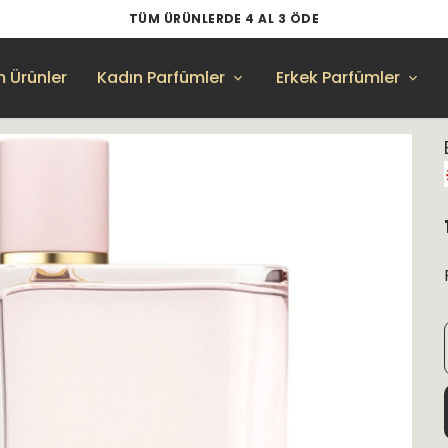
TÜM ÜRÜNLERDE 4 AL 3 ÖDE
 Ürünler
Kadın Parfümler
Erkek Parfümler