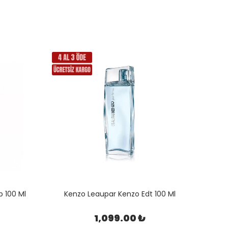
 100 Ml
Kenzo Leaupar Kenzo Edt 100 Ml
1,099.00 ₺