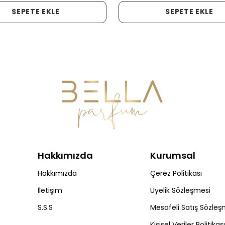
SEPETE EKLE
SEPETE EKLE
Hakkımızda
Kurumsal
Hakkımızda
Çerez Politikası
İletişim
Üyelik Sözleşmesi
S.S.S
Mesafeli Satış Sözleş
Kişisel Veriler Politikası