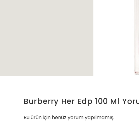
Burberry Her Edp 100 Ml
Yor
Bu ürün için henüz yorum yapılmamış.