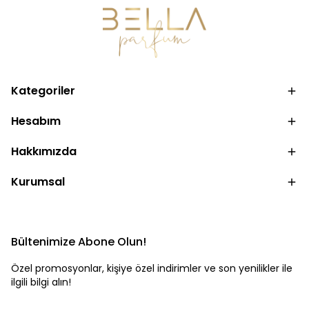
Kategoriler
Hesabım
Hakkımızda
Kurumsal
Bültenimize Abone Olun!
Özel promosyonlar, kişiye özel indirimler ve son yenilikler ile
ilgili bilgi alın!