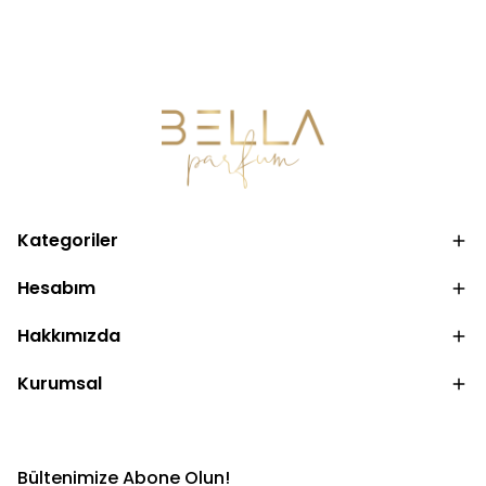
Kategoriler
Hesabım
Hakkımızda
Kurumsal
Bültenimize Abone Olun!