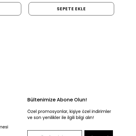
SEPETE EKLE
Bültenimize Abone Olun!
Özel promosyonlar, kişiye özel indirimler
ve son yenilikler ile ilgili bilgi alın!
mesi