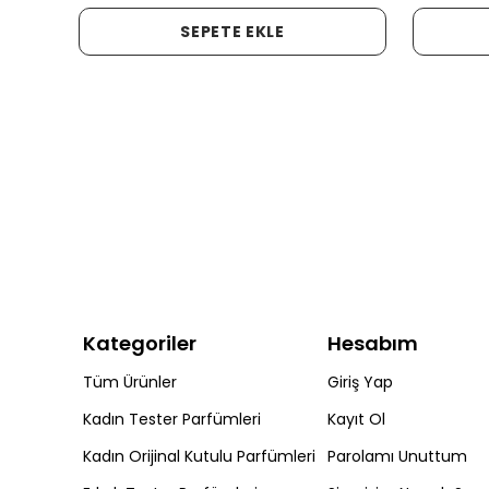
SEPETE EKLE
Kategoriler
Hesabım
Tüm Ürünler
Giriş Yap
Kadın Tester Parfümleri
Kayıt Ol
Kadın Orijinal Kutulu Parfümleri
Parolamı Unuttum