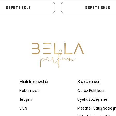
SEPETE EKLE
SEPETE EKLE
Hakkımızda
Kurumsal
Hakkımızda
Çerez Politikası
İletişim
Üyelik Sözleşmesi
S.S.S
Mesafeli Satış Sözleş