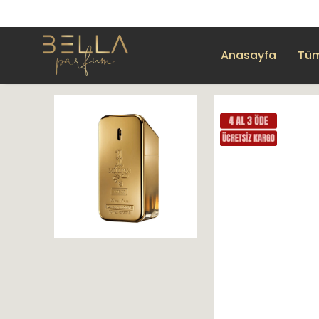
Anasayfa
Tüm