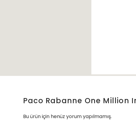
Paco Rabanne One Million I
Bu ürün için henüz yorum yapılmamış.