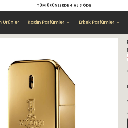
TÜM ÜRÜNLERDE 4 AL 3 ÖDE
 Ürünler
Kadın Parfümler
Erkek Parfümler