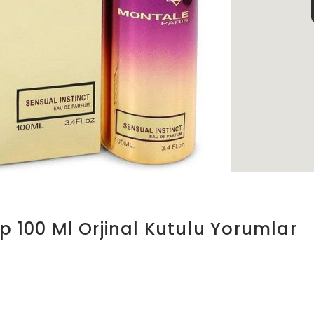
p 100 Ml Orjinal Kutulu
Yorumlar