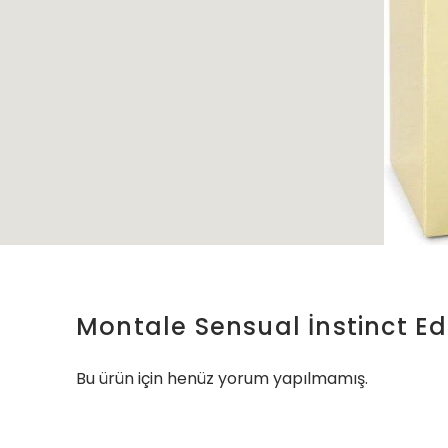
Montale Sensual İnstinct Ed
Bu ürün için henüz yorum yapılmamış.