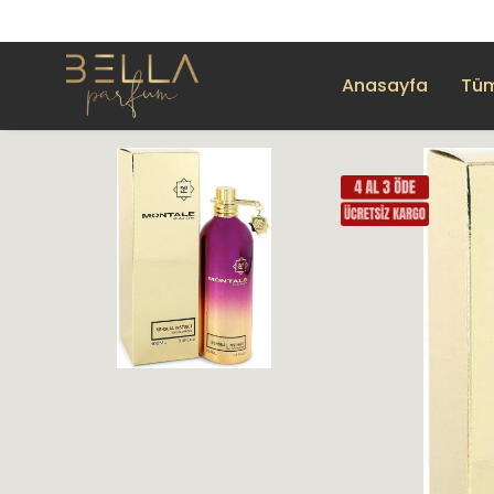
Anasayfa
Tüm