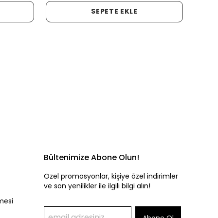
SEPETE EKLE
Bültenimize Abone Olun!
Özel promosyonlar, kişiye özel indirimler
ve son yenilikler ile ilgili bilgi alın!
mesi