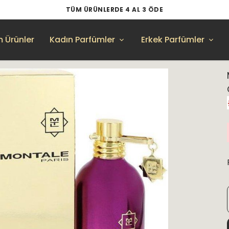
TÜM ÜRÜNLERDE 4 AL 3 ÖDE
 Ürünler
Kadın Parfümler
Erkek Parfümler