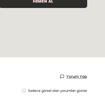
HEMEN AL
Yorum Yap
Sadece görsel olan yorumları göster