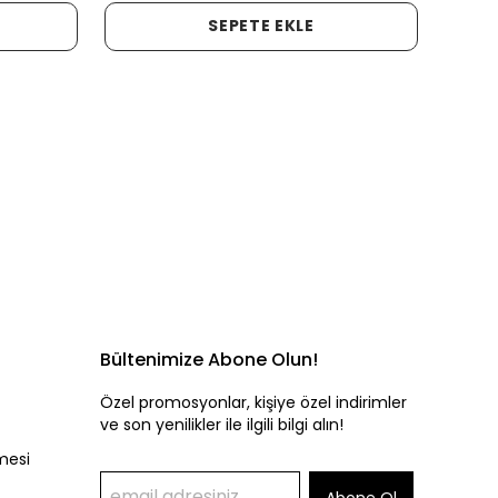
SEPETE EKLE
Bültenimize Abone Olun!
Özel promosyonlar, kişiye özel indirimler
ve son yenilikler ile ilgili bilgi alın!
mesi