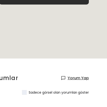
umlar
Yorum Yap
Sadece görsel olan yorumları göster