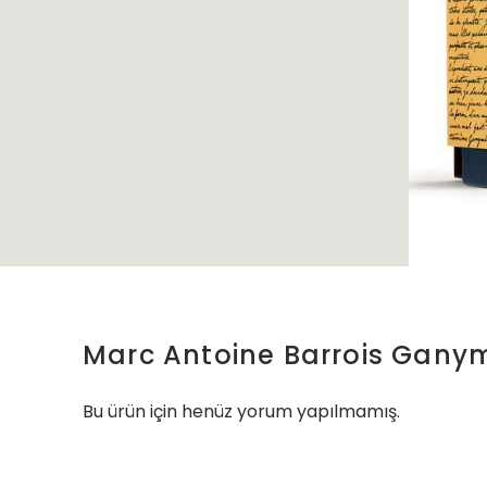
Marc Antoine Barrois Ganym
Bu ürün için henüz yorum yapılmamış.