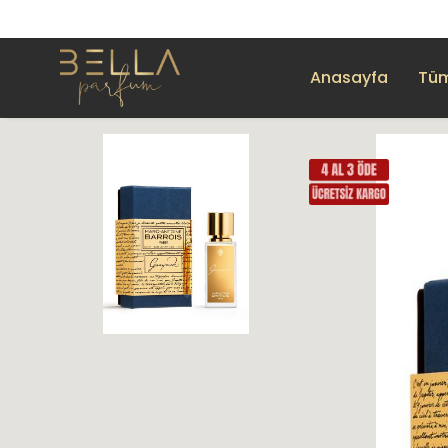
Anasayfa
Tüm