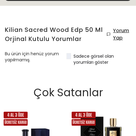
Kilian Sacred Wood Edp 50 Ml
Yorum
Yap
Orjinal Kutulu
Yorumlar
Bu ürün için henüz yorum
Sadece görsel olan
yapılmamış.
yorumları göster
Çok Satanlar