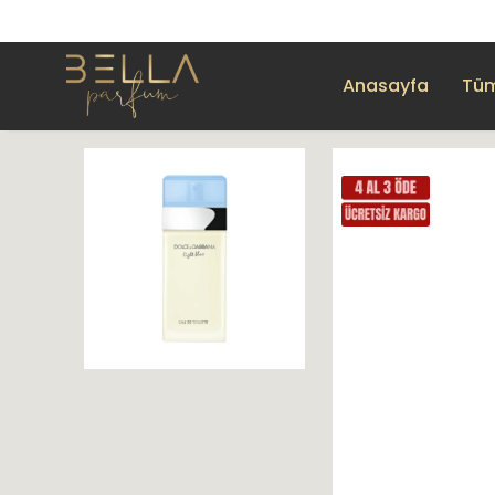
Anasayfa
Tüm