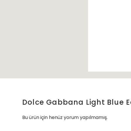
Dolce Gabbana Light Blue E
Bu ürün için henüz yorum yapılmamış.