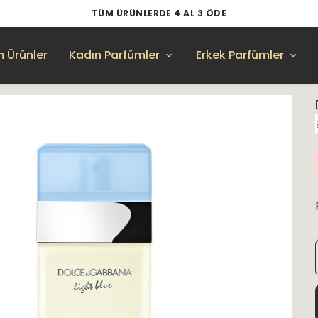
TÜM ÜRÜNLERDE 4 AL 3 ÖDE
 Ürünler
Kadın Parfümler
Erkek Parfümler