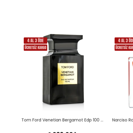
Tom Ford Venetian Bergamot Edp 100 Ml Unisex