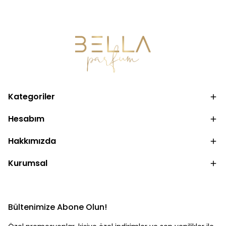
Kategoriler
Hesabım
Hakkımızda
Kurumsal
Bültenimize Abone Olun!