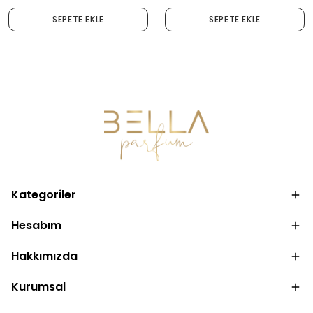
SEPETE EKLE
SEPETE EKLE
Kategoriler
Hesabım
Hakkımızda
Kurumsal