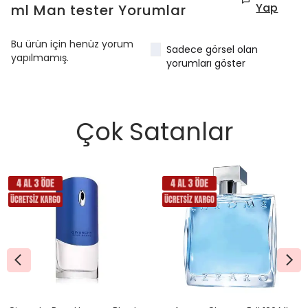
Yap
ml Man tester
Yorumlar
Bu ürün için henüz yorum
Sadece görsel olan
yapılmamış.
yorumları göster
Çok Satanlar