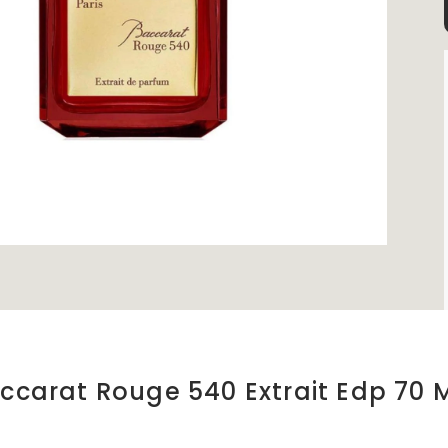
ccarat Rouge 540 Extrait Edp 70 M