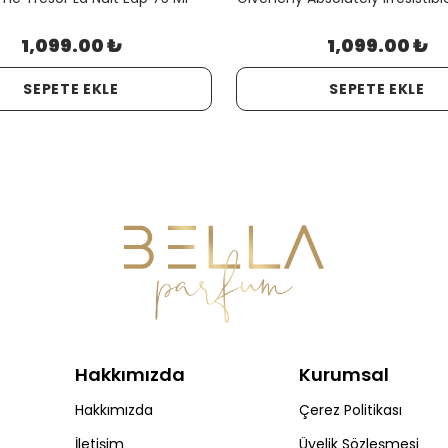
1,099.00 ₺
1,099.00 ₺
SEPETE EKLE
SEPETE EKLE
Hakkımızda
Kurumsal
Hakkımızda
Çerez Politikası
İletişim
Üyelik Sözleşmesi