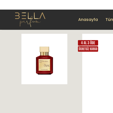
Anasayfa
Tüm