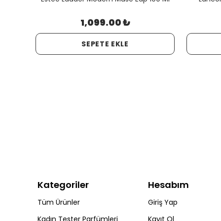
1,099.00 ₺
SEPETE EKLE
Kategoriler
Hesabım
Tüm Ürünler
Giriş Yap
Kadın Tester Parfümleri
Kayıt Ol