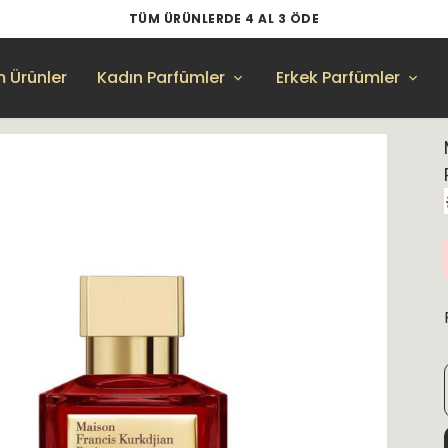
TÜM ÜRÜNLERDE 4 AL 3 ÖDE
 Ürünler
Kadın Parfümler
Erkek Parfümler