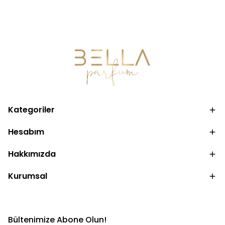
Kategoriler
Hesabım
Hakkımızda
Kurumsal
Bültenimize Abone Olun!