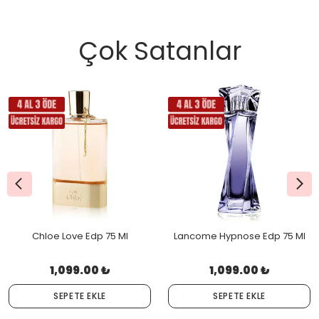
Çok Satanlar
Chloe Love Edp 75 Ml
Lancome Hypnose Edp 75 Ml
1,099.00 ₺
1,099.00 ₺
SEPETE EKLE
SEPETE EKLE